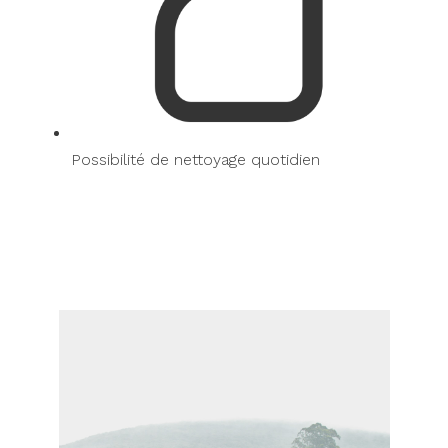
Possibilité de nettoyage quotidien