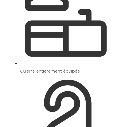
Cuisine entièrement équipée