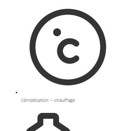
Climatisation – chauffage