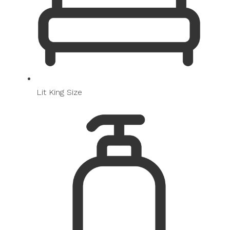
Lit King Size