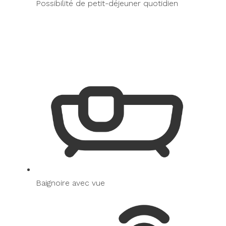
Possibilité de petit-déjeuner quotidien
Baignoire avec vue