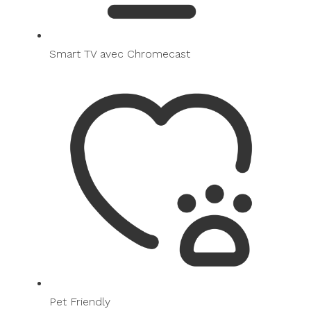
Smart TV avec Chromecast
Pet Friendly