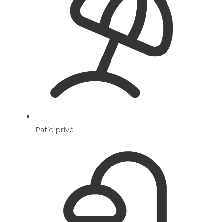
Patio privé