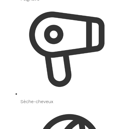
Sèche-cheveux