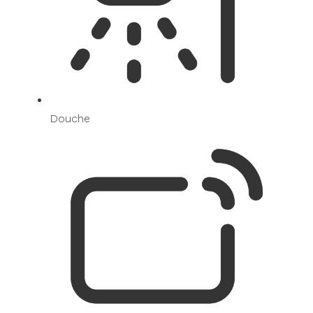
Douche