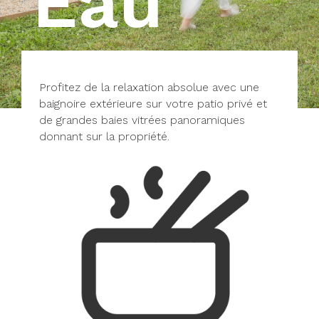
Eau
Profitez de la relaxation absolue avec une
baignoire extérieure sur votre patio privé et
de grandes baies vitrées panoramiques
donnant sur la propriété.