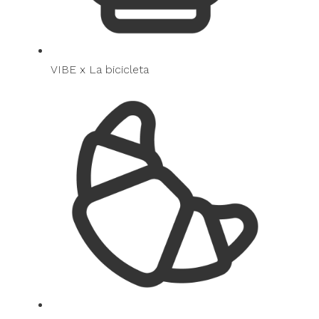
VIBE x La bicicleta