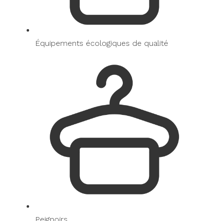
Équipements écologiques de qualité
Peignoirs