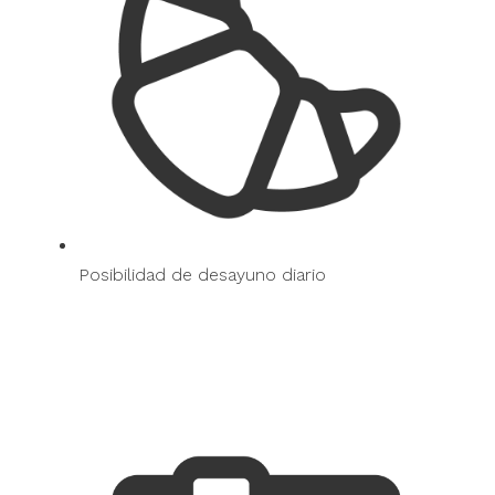
Posibilidad de desayuno diario