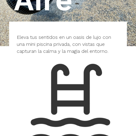
Eleva tus sentidos en un oasis de lujo con
una mini piscina privada, con vistas que
capturan la calma y la magia del entorno.