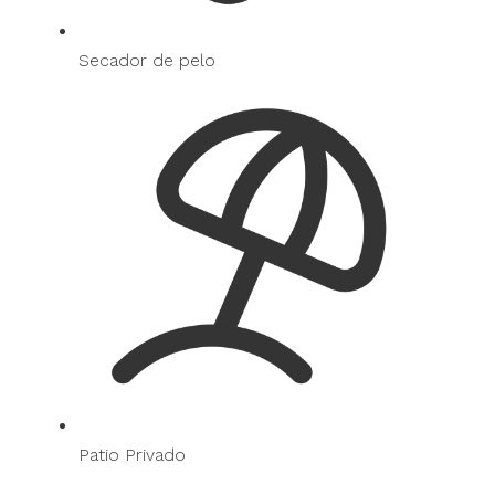
Secador de pelo
Patio Privado