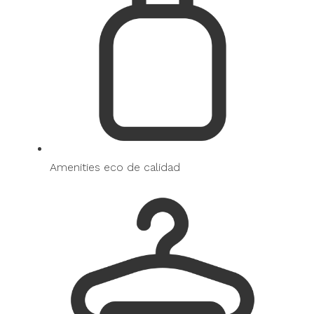
Amenities eco de calidad