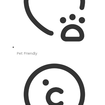
Pet Friendly