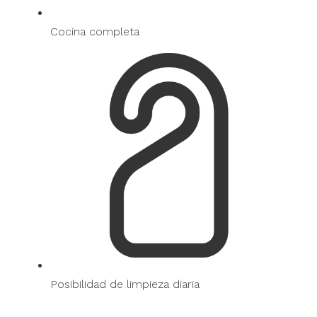
Cocina completa
Posibilidad de limpieza diaria