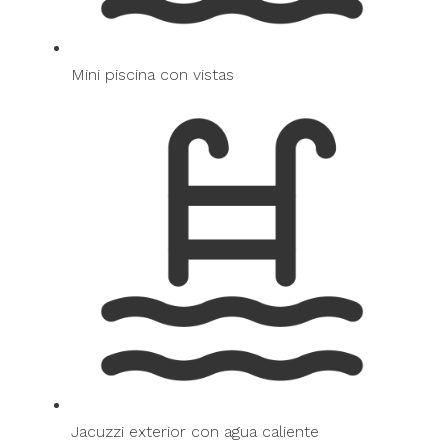
Mini piscina con vistas
Jacuzzi exterior con agua caliente