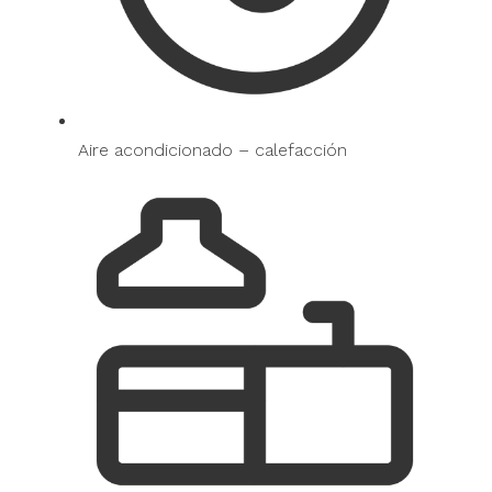
Aire acondicionado – calefacción