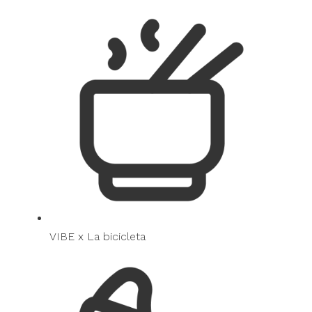
VIBE x La bicicleta