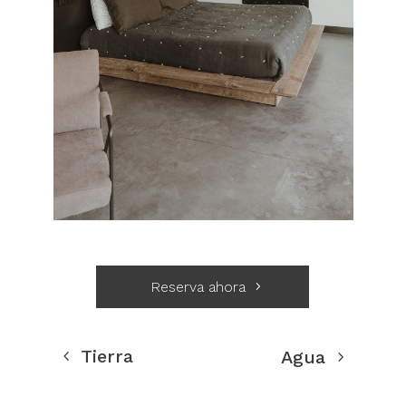
Reserva ahora
Tierra
Agua