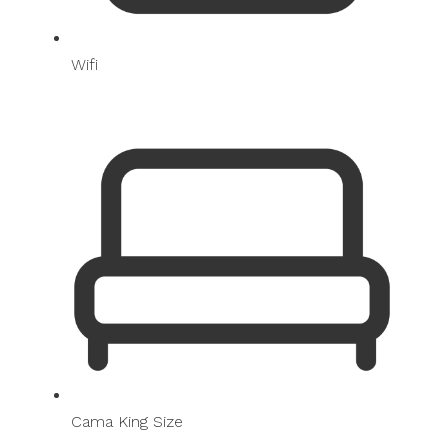
Wifi
Cama King Size