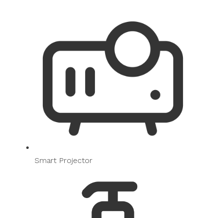
Smart Projector