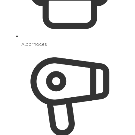
Albornoces